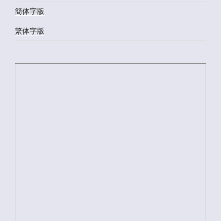
簡体字版
繁体字版