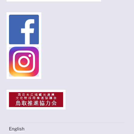
English