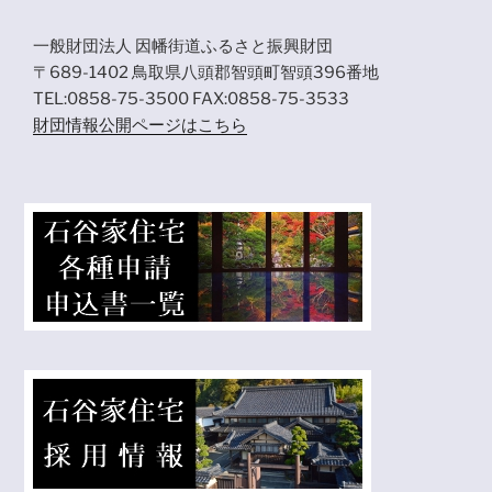
一般財団法人 因幡街道ふるさと振興財団
〒689-1402 鳥取県八頭郡智頭町智頭396番地
TEL:0858-75-3500 FAX:0858-75-3533
財団情報公開ページはこちら