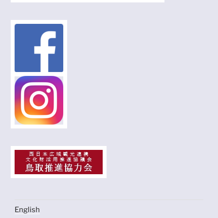
English