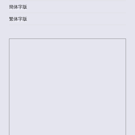
簡体字版
繁体字版