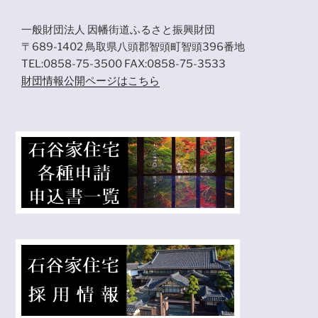
一般財団法人 因幡街道ふるさと振興財団
〒689-1402 鳥取県八頭郡智頭町智頭396番地
TEL:0858-75-3500 FAX:0858-75-3533
財団情報公開ページはこちら