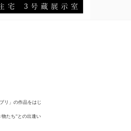
ブリ」の作品をはじ
物たち”との出逢い