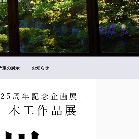
予定の展示
お知らせ