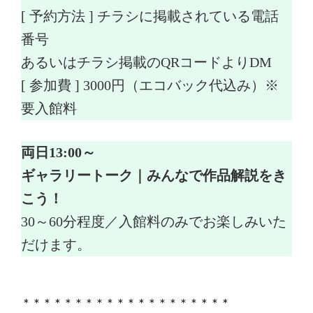
[ 予約方法 ] チラシに掲載されている電話
番号
あるいはチラシ掲載のQRコードよりDM
[ 参加費 ] 3000円（エコバック代込み）※
要入館料
両日13:00～
ギャラリートーク｜みんなで作品解説をき
こう！
30～60分程度／入館料のみでお楽しみいた
だけます。
＊＊＊＊＊＊＊＊＊＊＊＊＊＊＊＊＊＊＊＊