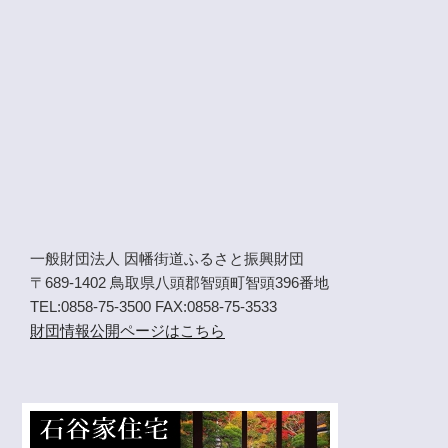
一般財団法人 因幡街道ふるさと振興財団
〒689-1402 鳥取県八頭郡智頭町智頭396番地
TEL:0858-75-3500 FAX:0858-75-3533
財団情報公開ページはこちら