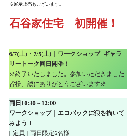
※展示販売もございます。
石谷家住宅 初開催！
6/7(土)・7/5(土)｜ワークショップ+ギャラ
リートーク同日開催！
※終了いたしました。参加いただきました
皆様、誠にありがとうございます※
両日10:30～12:00
ワークショップ｜エコバックに狼を描いて
みよう！
[ 定員 ] 両日限定6名様