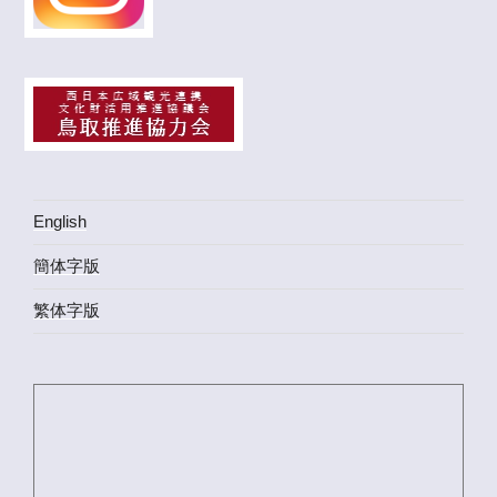
English
簡体字版
繁体字版