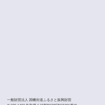
一般財団法人 因幡街道ふるさと振興財団