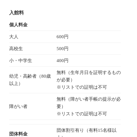
入館料
個人料金
大人
600円
高校生
500円
小・中学生
400円
無料（生年月日を証明するもの
幼児・高齢者（80歳
が必要）
以上）
※リストでの証明は不可
無料（障がい者手帳の提示が必
障がい者
要）
※リストでの証明は不可
団体割引有り（有料15名様以
団体料金