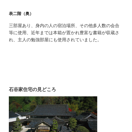
表二階（奥）
三部屋あり、身内の人の宿泊場所、その他多人数の会合
等に使用、近年までは本箱が置かれ豊富な書籍が収蔵さ
れ、主人の勉強部屋にも使用されていました。
石谷家住宅の見どころ