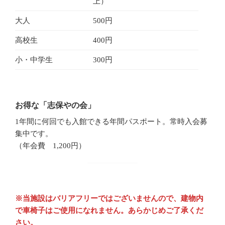
上）
大人
500円
高校生
400円
小・中学生
300円
お得な「志保やの会」
1年間に何回でも入館できる年間パスポート。常時入会募
集中です。
（年会費 1,200円）
※当施設はバリアフリーではございませんので、建物内
で車椅子はご使用になれません。あらかじめご了承くだ
さい。