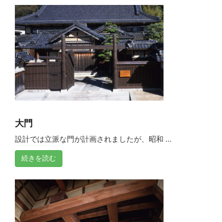
大門
設計では立派な門が計画されましたが、昭和 ...
続きを読む