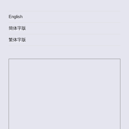
English
簡体字版
繁体字版